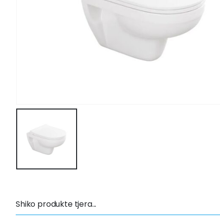
Shiko produkte tjera...