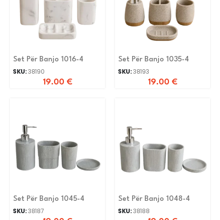
Set Për Banjo 1016-4
Set Për Banjo 1035-4
SKU:
38190
SKU:
38193
19.00
€
19.00
€
Set Për Banjo 1045-4
Set Për Banjo 1048-4
SKU:
38187
SKU:
38188