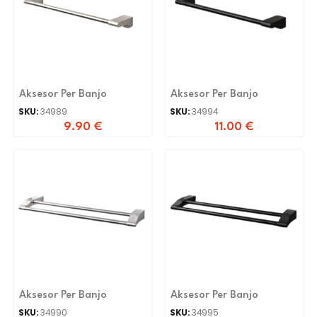
Aksesor Per Banjo
Aksesor Per Banjo
SKU:
34989
SKU:
34994
9.90
€
11.00
€
Aksesor Per Banjo
Aksesor Per Banjo
SKU:
34990
SKU:
34995