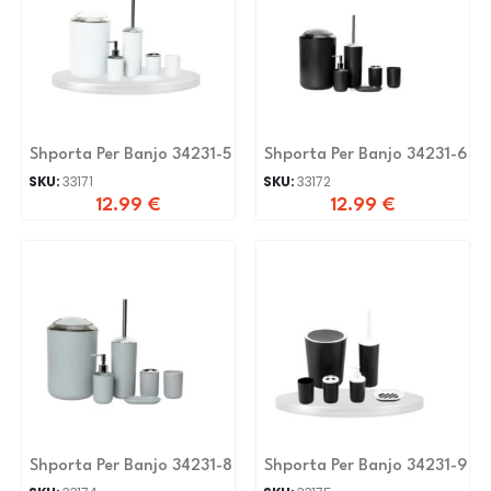
Shporta Per Banjo 34231-5
Shporta Per Banjo 34231-6
SKU:
33171
SKU:
33172
12.99
€
12.99
€
Shporta Per Banjo 34231-8
Shporta Per Banjo 34231-9