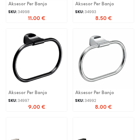
Aksesor Per Banjo
Aksesor Per Banjo
SKU:
34998
SKU:
34993
11.00
€
8.50
€
Aksesor Per Banjo
Aksesor Per Banjo
SKU:
34997
SKU:
34992
9.00
€
8.00
€