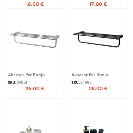
16.00
€
17.00
€
Aksesor Per Banjo
Aksesor Per Banjo
SKU:
34991
SKU:
34996
26.00
€
28.00
€