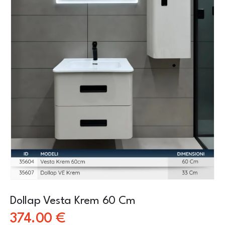
Dollap Vesta Krem 60 Cm
374.00
€