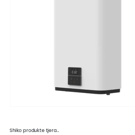
Shiko produkte tjera...