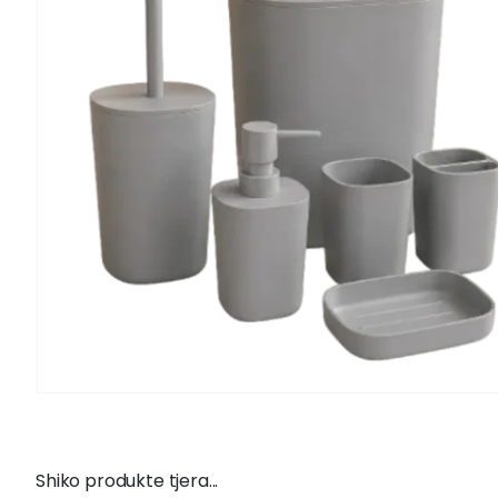
Shiko produkte tjera...