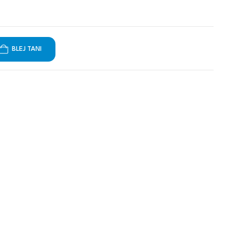
BLEJ TANI