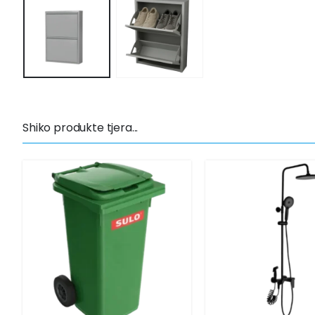
Shiko produkte tjera...