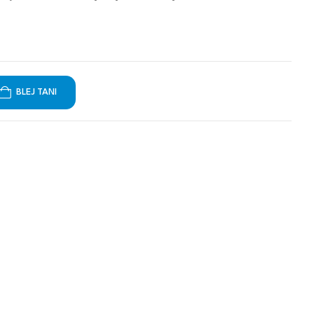
BLEJ TANI