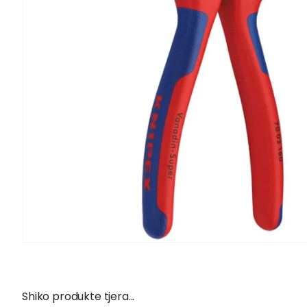
Shiko produkte tjera...