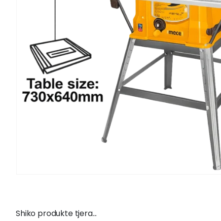
Shiko produkte tjera...