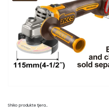
Shiko produkte tjera...