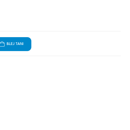
BLEJ TANI