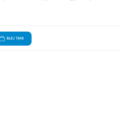
BLEJ TANI