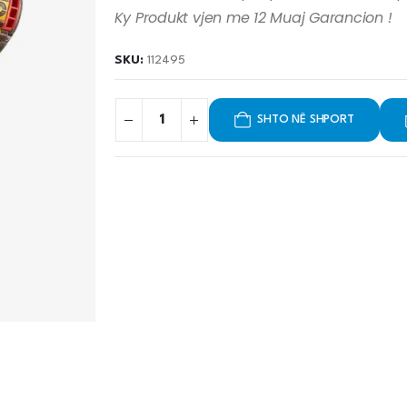
Ky Produkt vjen me 12 Muaj Garancion !
SKU:
112495
SHTO NË SHPORT